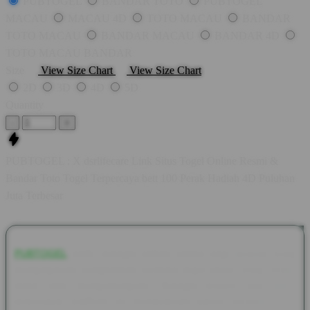
PUBTOGEL
BANDAR TOTO
PUBTOGEL
MACAU
MACAU 4D
TOTO MACAU
BANDAR
TOTO MACAU
BANDAR MACAU
BANDAR 4D
TOTO MACAU BANDAR
Size
View Size Chart
View Size Chart
2D
3D
4D
5D
Quantity
-
+
PUBTOGEL : X dsrlifecare Link Situs Togel Online Resmi &
Bandar Toto Togel Terpercaya bett 100 Perak Hadiah 4D Puluhan
Juta Terbesar
PUBTOGEL
hadir sebagai pilihan utama bagi pemain yang
menginginkan pengalaman bermain togel online yang resmi,
stabil, dan menguntungkan. Sebagai bandar toto togel
terpercaya, platform ini menawarkan sistem taruhan yang