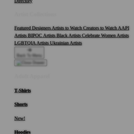
Directory
Artist Collections
Featured Designers
Artists to Watch
Creators to Watch
AAPI
Artists
BIPOC Artists
Black Artists
Celebrate Women Artists
LGBTQIA Artists
Ukrainian Artists
Back To Menu
Adult Apparel
T-Shirts
Shorts
New!
Hoodies