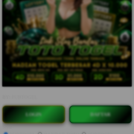
BY:
PUBTOGEL
LOGIN
DAFTAR
Style