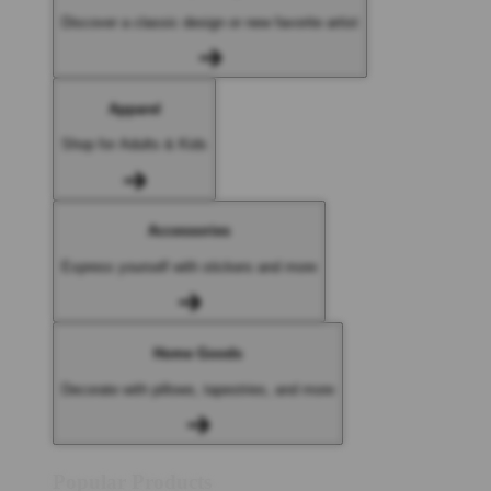
Discover a classic design or new favorite artist
Apparel
Shop for Adults & Kids
Accessories
Express yourself with stickers and more
Home Goods
Decorate with pillows, tapestries, and more
Popular Products