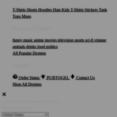
T-Shirts
Shorts
Hoodies
Hats
Kids T-Shirts
Stickers
Tank
Tops
Mugs
Browse All Topics
funny
music
anime
movies
television
sports
sci-fi
vintage
animals
drinks
food
politics
All Popular Designs
Support
Order Status
PUBTOGEL
Contact Us
Shop All Designs
Update Your Browsing Preferences
Shipping Country: