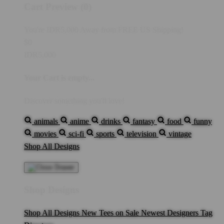
Cart Preview (0)
You're
IDR5,000
Away from
FREE US Shipping!
$0
IDR5,000
Your Cart is empty...
Discover something you'll love!
animals
anime
drinks
fantasy
food
funny
movies
sci-fi
sports
television
vintage
Shop All Designs
Shop Designs
Shop All Designs
New Tees on Sale
Newest Designers
Tag