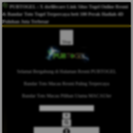
PUBTOGEL : X dsrlifecare Link Situs Togel Online Resmi
& Bandar Toto Togel Terpercaya bett 100 Perak Hadiah 4D
Puluhan Juta Terbesar
Shop
Selamat Bergabung di Halaman Resmi PUBTOGEL
Bandar Toto Macau Resmi Paling Terpercaya
Bandar Toto Macau Pilihan Utama MACAUler